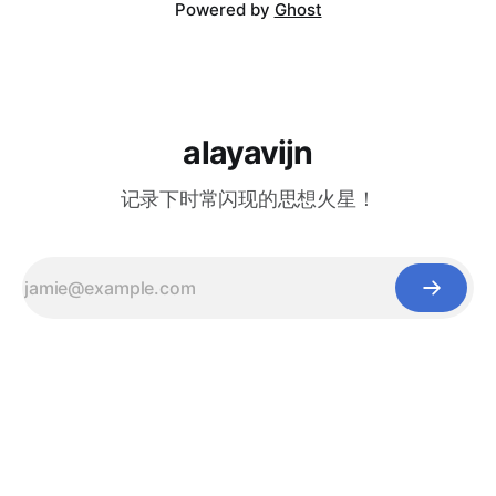
Powered by
Ghost
alayavijn
记录下时常闪现的思想火星！