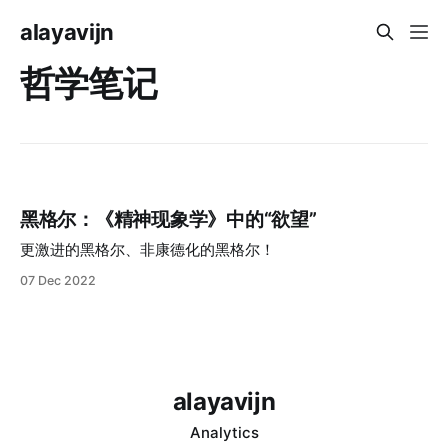
alayavijn
哲学笔记
黑格尔：《精神现象学》中的“欲望”
更激进的黑格尔、非康德化的黑格尔！
07 Dec 2022
alayavijn
Analytics