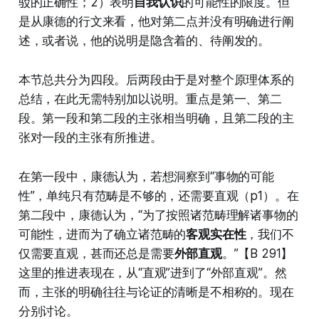
驳的正确性；2）表明
自我认识
的可能性的限度。但
是从康德的行文来看，他对第二点并没有明确进行阐
述，或者说，他的说明是隐含着的、待阐发的。
本节总共分为四段。后两段由于是对整个原理体系的
总结，在此无需特别加以说明。重点是第一、第二
段。第一段和第二段的主张相当明确，且第二段的主
张对一段的主张有所推进。
在第一段中，康德认为，若想洞察到“事物的可能
性”，单纯只有范畴是不够的，还需要直观（p1）。在
第二段中，康德认为，“为了按照诸范畴理解诸事物的
可能性，进而为了确立诸范畴的
客观实在性
，我们不
仅需要直观，甚而还总是需要
外部直观
。”【B 291】
这里的推进表现在，从“直观”进到了“外部直观”。然
而，主张的明确往往与论证的清晰是不相称的。现在
分别讨论。