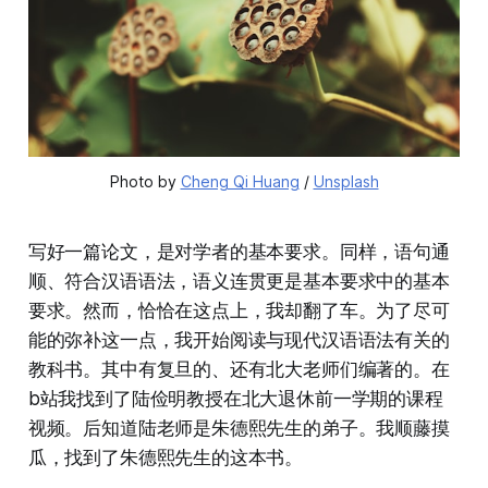
Photo by
Cheng Qi Huang
/
Unsplash
写好一篇论文，是对学者的基本要求。同样，语句通
顺、符合汉语语法，语义连贯更是基本要求中的基本
要求。然而，恰恰在这点上，我却翻了车。为了尽可
能的弥补这一点，我开始阅读与现代汉语语法有关的
教科书。其中有复旦的、还有北大老师们编著的。在
b站我找到了陆俭明教授在北大退休前一学期的课程
视频。后知道陆老师是朱德熙先生的弟子。我顺藤摸
瓜，找到了朱德熙先生的这本书。